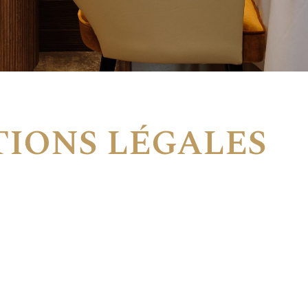
IONS LÉGALES