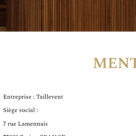
MENT
Entreprise : Taillevent
Siège social :
7 rue Lamennais