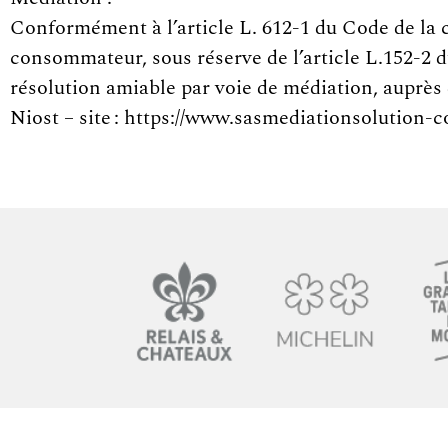
Conformément à l’article L. 612-1 du Code de la 
consommateur, sous réserve de l’article L.152-2 
résolution amiable par voie de médiation, auprès
Niost – site : https://www.sasmediationsolution-