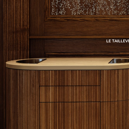
LE TAILLEV